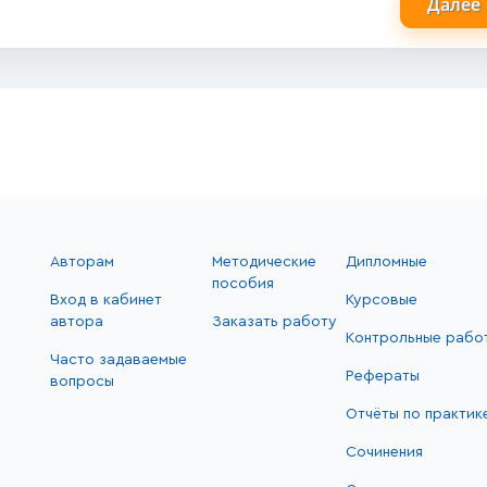
Далее
Авторам
Методические
Дипломные
пособия
Вход в кабинет
Курсовые
автора
Заказать работу
Контрольные рабо
Часто задаваемые
Рефераты
вопросы
Отчёты по практик
Сочинения