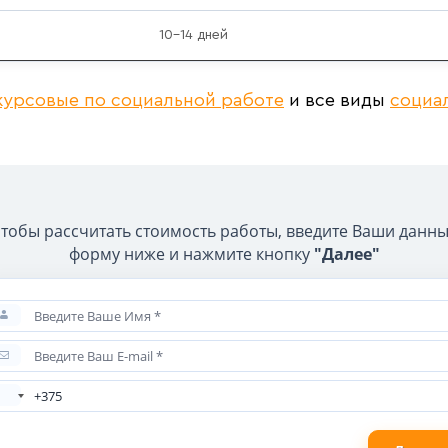
10–14 дней
курсовые по социальной работе
и все виды
социа
тобы рассчитать стоимость работы, введите Ваши данн
форму ниже и нажмите кнопку
"Далее"