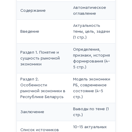
Автоматическое
Содержание
оглавление
Актуальность
Введение
темы, цель, задачи
(1 стр.)
Определения,
Раздел 1. Понятие и
признаки, история
сущность рыночной
формирования (4–
экономики
5 стр.)
Раздел 2.
Модель экономики
Особенности
РБ, современное
рыночной экономики в
состояние (4–5
Республике Беларусь
стр.)
Выводы по теме (1
Заключение
стр.)
10–15 актуальных
Список источников