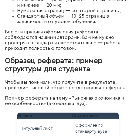
и нижнее — 20 мм;
Нумерация страниц — со второй страницы;
Стандартный объём — 10–25 страниц в
зависимости от уровня обучения.
Все эти правила оформления реферата
соблюдаются нашими авторами. Вам не нужно
проверять стандарты самостоятельно — работа
приходит полностью готовой.
Образец реферата: пример
структуры для студента
Чтобы вы понимали, что получите в результате,
приводим типовой образец содержания реферата.
Пример реферата на тему «Рыночная экономика и
её особенности» (экономика, вуз):
Раздел
Содержание
Оформлен по
Титульный лист
стандарту вуза