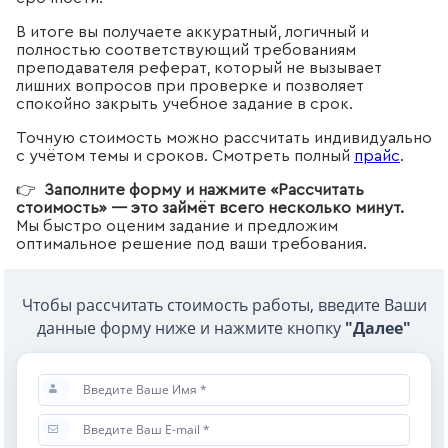
В итоге вы получаете аккуратный, логичный и
полностью соответствующий требованиям
преподавателя реферат, который не вызывает
лишних вопросов при проверке и позволяет
спокойно закрыть учебное задание в срок.
Точную стоимость можно рассчитать индивидуально
с учётом темы и сроков. Смотреть полный
прайс
.
👉
Заполните форму и нажмите «Рассчитать
стоимость» — это займёт всего несколько минут.
Мы быстро оценим задание и предложим
оптимальное решение под ваши требования.
Чтобы рассчитать стоимость работы, введите Ваши
данные форму ниже и нажмите кнопку
"Далее"