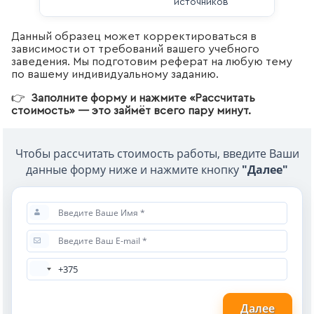
источников
Данный образец может корректироваться в
зависимости от требований вашего учебного
заведения. Мы подготовим реферат на любую тему
по вашему индивидуальному заданию.
👉
Заполните форму и нажмите «Рассчитать
стоимость» — это займёт всего пару минут.
Чтобы рассчитать стоимость работы, введите Ваши
данные форму ниже и нажмите кнопку
"Далее"
Далее