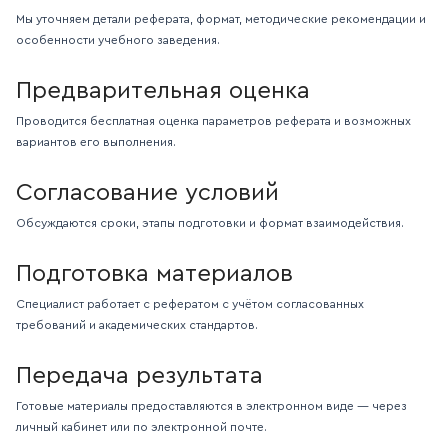
Мы уточняем детали реферата, формат, методические рекомендации и
особенности учебного заведения.
Предварительная оценка
Проводится бесплатная оценка параметров реферата и возможных
вариантов его выполнения.
Согласование условий
Обсуждаются сроки, этапы подготовки и формат взаимодействия.
Подготовка материалов
Специалист работает с рефератом с учётом согласованных
требований и академических стандартов.
Передача результата
Готовые материалы предоставляются в электронном виде — через
личный кабинет или по электронной почте.