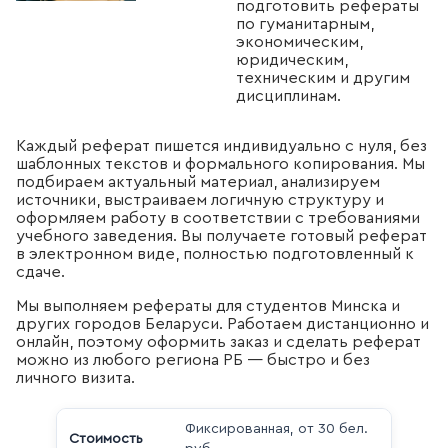
подготовить рефераты
по гуманитарным,
экономическим,
юридическим,
техническим и другим
дисциплинам.
Каждый реферат пишется индивидуально с нуля, без
шаблонных текстов и формального копирования. Мы
подбираем актуальный материал, анализируем
источники, выстраиваем логичную структуру и
оформляем работу в соответствии с требованиями
учебного заведения. Вы получаете готовый реферат
в электронном виде, полностью подготовленный к
сдаче.
Мы выполняем рефераты для студентов Минска и
других городов Беларуси. Работаем дистанционно и
онлайн, поэтому оформить заказ и сделать реферат
можно из любого региона РБ — быстро и без
личного визита.
Фиксированная, от 30 бел.
Стоимость