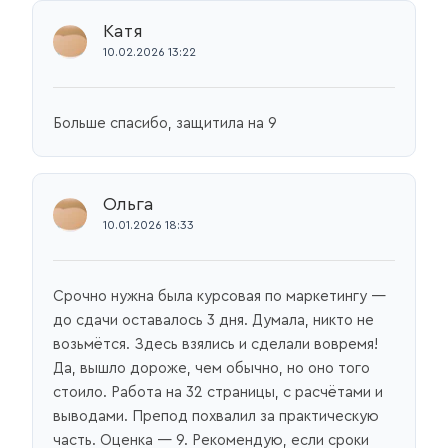
Катя
10.02.2026 13:22
Больше спасибо, защитила на 9
Ольга
10.01.2026 18:33
Срочно нужна была курсовая по маркетингу —
до сдачи оставалось 3 дня. Думала, никто не
возьмётся. Здесь взялись и сделали вовремя!
Да, вышло дороже, чем обычно, но оно того
стоило. Работа на 32 страницы, с расчётами и
выводами. Препод похвалил за практическую
часть. Оценка — 9. Рекомендую, если сроки