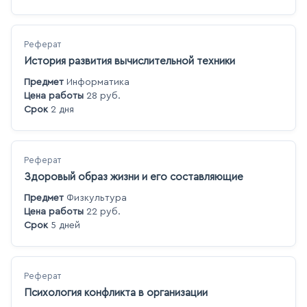
Реферат
История развития вычислительной техники
Предмет
Информатика
Цена работы
28 руб.
Срок
2 дня
Реферат
Здоровый образ жизни и его составляющие
Предмет
Физкультура
Цена работы
22 руб.
Срок
5 дней
Реферат
Психология конфликта в организации