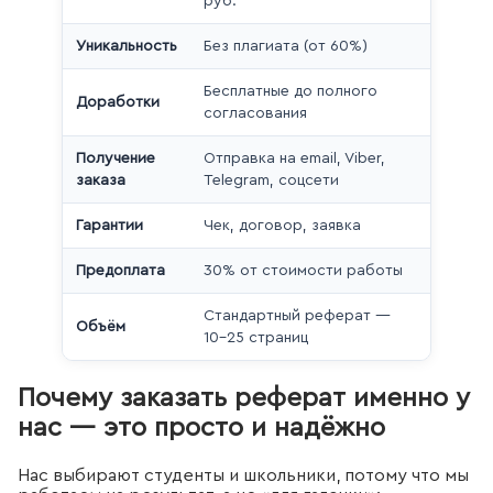
руб.
Уникальность
Без плагиата (от 60%)
Бесплатные до полного
Доработки
согласования
Получение
Отправка на email, Viber,
заказа
Telegram, соцсети
Гарантии
Чек, договор, заявка
Предоплата
30% от стоимости работы
Стандартный реферат —
Объём
10–25 страниц
Почему заказать реферат именно у
нас — это просто и надёжно
Нас выбирают студенты и школьники, потому что мы