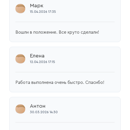
Марк
15.04.2026 17:35
Вошли в положение. Все круто сделали!
Елена
12.04.2026 17:15
Работа выполнена очень быстро. Спасибо!
Антон
30.03.2026 14:30