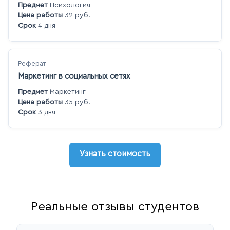
Предмет
Психология
Цена работы
32 руб.
Срок
4 дня
Реферат
Маркетинг в социальных сетях
Предмет
Маркетинг
Цена работы
35 руб.
Срок
3 дня
Узнать стоимость
Реальные отзывы студентов