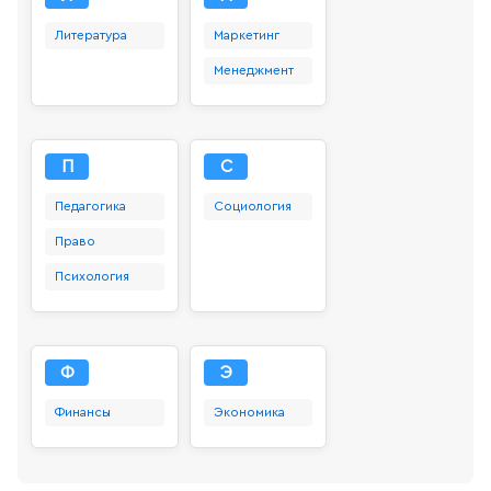
Литература
Маркетинг
Менеджмент
П
С
Педагогика
Социология
Право
Психология
Ф
Э
Финансы
Экономика