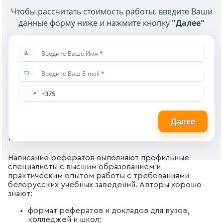
Чтобы рассчитать стоимость работы, введите Ваши
данные форму ниже и нажмите кнопку
"Далее"
Далее
Кто выполняет рефераты
Написание рефератов выполняют профильные
специалисты с высшим образованием и
практическим опытом работы с требованиями
белорусских учебных заведений. Авторы хорошо
знают:
формат рефератов и докладов для вузов,
колледжей и школ;