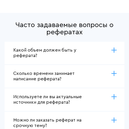
Часто задаваемые вопросы о
рефератах
Какой объем должен быть у
реферата?
Сколько времени занимает
написание реферата?
Используете ли вы актуальные
источники для реферата?
Можно ли заказать реферат на
срочную тему?