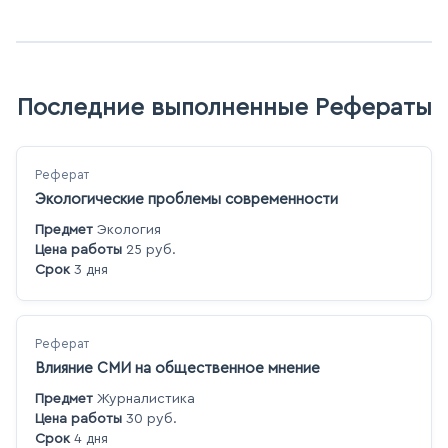
Последние выполненные Рефераты
Реферат
Экологические проблемы современности
Предмет
Экология
Цена работы
25 руб.
Срок
3 дня
Реферат
Влияние СМИ на общественное мнение
Предмет
Журналистика
Цена работы
30 руб.
Срок
4 дня