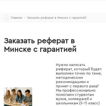
Skip
Главная
Заказать реферат в Минске с гарантией
to
content
Заказать реферат в
Минске с гарантией
Нужно написать
реферат, который будет
выполнен точно по теме,
методическим
рекомендациям и
принят с первого раза?
Мы профессионально
помогаем студентам
вузов, колледжей и
школьникам (5–11 класс)