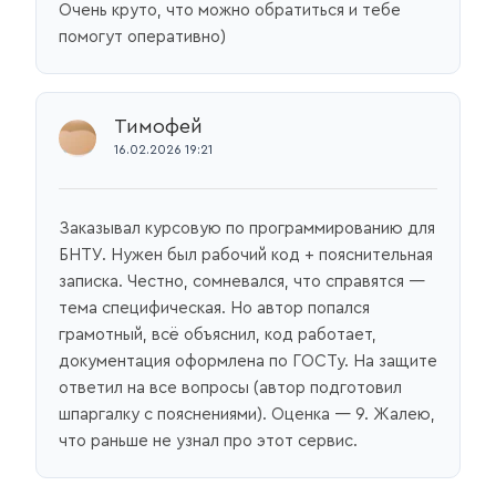
Очень круто, что можно обратиться и тебе
помогут оперативно)
Тимофей
16.02.2026 19:21
Заказывал курсовую по программированию для
БНТУ. Нужен был рабочий код + пояснительная
записка. Честно, сомневался, что справятся —
тема специфическая. Но автор попался
грамотный, всё объяснил, код работает,
документация оформлена по ГОСТу. На защите
ответил на все вопросы (автор подготовил
шпаргалку с пояснениями). Оценка — 9. Жалею,
что раньше не узнал про этот сервис.