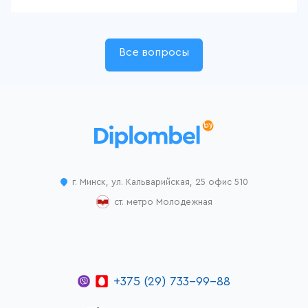
Все вопросы
г. Минск, ул. Кальварийская, 25 офис 510
ст. метро Молодежная
+375 (29) 733-99-88