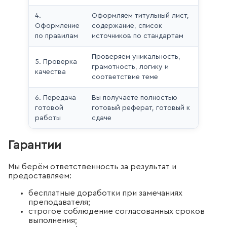
4.
Оформляем титульный лист,
Оформление
содержание, список
по правилам
источников по стандартам
Проверяем уникальность,
5. Проверка
грамотность, логику и
качества
соответствие теме
6. Передача
Вы получаете полностью
готовой
готовый реферат, готовый к
работы
сдаче
Гарантии
Мы берём ответственность за результат и
предоставляем:
бесплатные доработки при замечаниях
преподавателя;
строгое соблюдение согласованных сроков
выполнения;