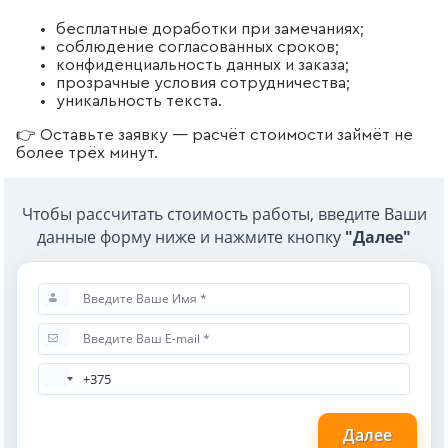
бесплатные доработки при замечаниях;
соблюдение согласованных сроков;
конфиденциальность данных и заказа;
прозрачные условия сотрудничества;
уникальность текста.
👉 Оставьте заявку — расчёт стоимости займёт не
более трёх минут.
Чтобы рассчитать стоимость работы, введите Ваши
данные форму ниже и нажмите кнопку
"Далее"
Далее