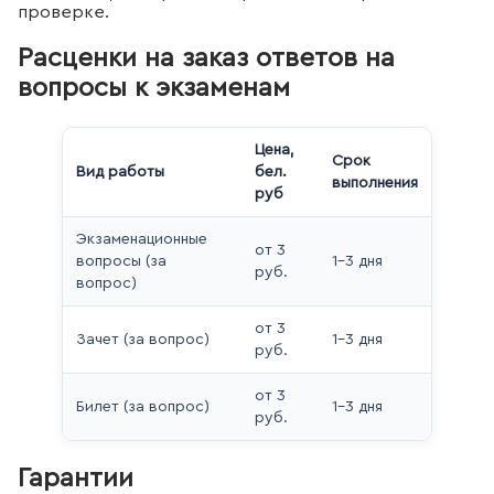
проверке.
Расценки на заказ ответов на
вопросы к экзаменам
Цена,
Срок
Вид работы
бел.
выполнения
руб
Экзаменационные
от 3
вопросы (за
1–3 дня
руб.
вопрос)
от 3
Зачет (за вопрос)
1–3 дня
руб.
от 3
Билет (за вопрос)
1–3 дня
руб.
Гарантии