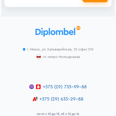
г. Минск, ул. Кальварийская, 25 офис 510
ст. метро Молодежная
+375 (29) 733-99-88
+375 (29) 633-29-88
пн-пт с 10 до 19, сб с 10 до 16