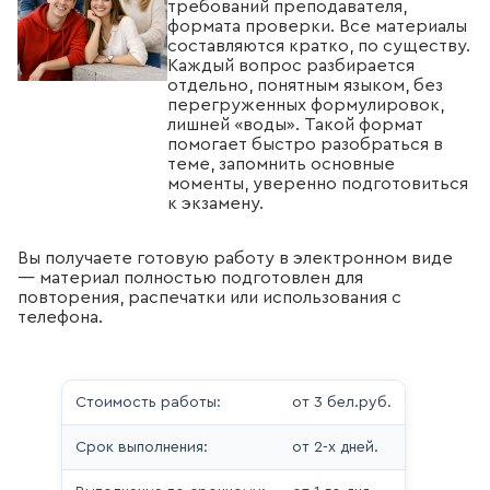
требований преподавателя,
формата проверки. Все материалы
составляются кратко, по существу.
Каждый вопрос разбирается
отдельно, понятным языком, без
перегруженных формулировок,
лишней «воды». Такой формат
помогает быстро разобраться в
теме, запомнить основные
моменты, уверенно подготовиться
к экзамену.
Вы получаете готовую работу в электронном виде
— материал полностью подготовлен для
повторения, распечатки или использования с
телефона.
Стоимость работы:
от 3 бел.руб.
Срок выполнения:
от 2-х дней.