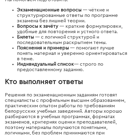
Экзаменационные вопросы
— чёткие и
структурированные ответы по программе
экзамена без лишней теории.
Вопросы к зачёту
— краткие формулировки,
удобные для повторения и устного ответа.
Билеты
— с логичной структурой и
последовательным раскрытием темы.
Пояснения и примеры
— помогают лучше
понять материал и уверенно ориентироваться
в теме.
Индивидуальный список
— строго по
предоставленному заданию.
Кто выполняет ответы
Решения по экзаменационным заданиям готовят
специалисты с профильным высшим образованием,
практическим опытом работы по требованиям
белорусских учебных заведений. Авторы хорошо
разбираются в учебных программах, форматах
экзаменов, критериях оценки преподавателей,
поэтому материалы получаются понятными,
логичными, без проблем принимаются при