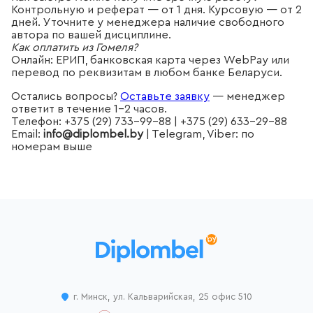
Контрольную и реферат — от 1 дня. Курсовую — от 2
дней. Уточните у менеджера наличие свободного
автора по вашей дисциплине.
Как оплатить из Гомеля?
Онлайн: ЕРИП, банковская карта через WebPay или
перевод по реквизитам в любом банке Беларуси.
Остались вопросы?
Оставьте заявку
— менеджер
ответит в течение 1–2 часов.
Телефон: +375 (29) 733-99-88 | +375 (29) 633-29-88
Email:
info@diplombel.by
| Telegram, Viber: по
номерам выше
г. Минск, ул. Кальварийская, 25 офис 510