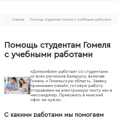
Skip
Главная
Помощь студентам Гомеля с учебными работами
to
content
Помощь студентам Гомеля
с учебными работами
«ДипломБел» работает со студентами
из всех регионов Беларуси, включая
Гомель и Гомельскую область. Заявку
принимаем онлайн, готовую работу
отправляем на электронную почту или в
мессенджер. Приезжать в минский
офис не нужно.
С какими работами мы помогаем