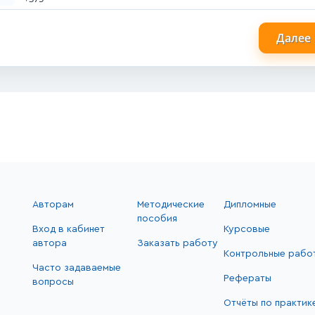
Далее
Авторам
Методические
Дипломные
пособия
Вход в кабинет
Курсовые
автора
Заказать работу
Контрольные рабо
Часто задаваемые
Рефераты
вопросы
Отчёты по практик