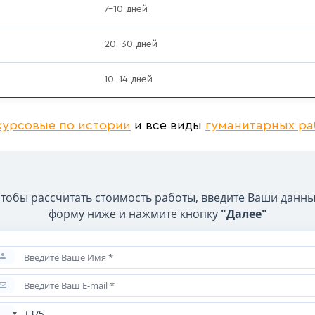
7–10 дней
20–30 дней
10–14 дней
урсовые по истории
и все виды
гуманитарных ра
тобы рассчитать стоимость работы, введите Ваши данн
форму ниже и нажмите кнопку
"Далее"