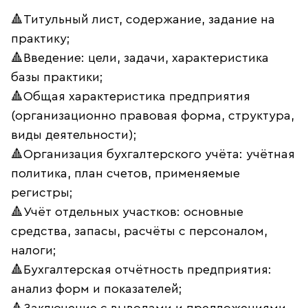
🔺Титульный лист, содержание, задание на
практику;
🔺Введение: цели, задачи, характеристика
базы практики;
🔺Общая характеристика предприятия
(организационно правовая форма, структура,
виды деятельности);
🔺Организация бухгалтерского учёта: учётная
политика, план счетов, применяемые
регистры;
🔺Учёт отдельных участков: основные
средства, запасы, расчёты с персоналом,
налоги;
🔺Бухгалтерская отчётность предприятия:
анализ форм и показателей;