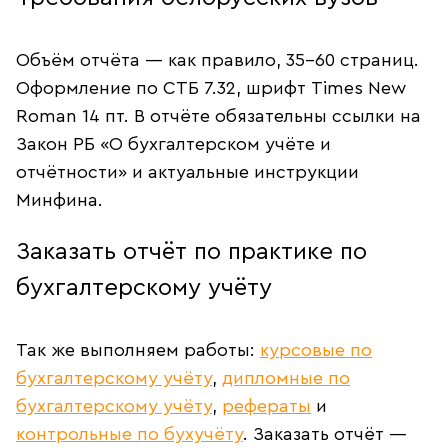
Объём отчёта — как правило, 35–60 страниц.
Оформление по СТБ 7.32, шрифт Times New
Roman 14 пт. В отчёте обязательны ссылки на
Закон РБ «О бухгалтерском учёте и
отчётности» и актуальные инструкции
Минфина.
Заказать отчёт по практике по
бухгалтерскому учёту
Так же выполняем работы:
курсовые по
бухгалтерскому учёту
,
дипломные по
бухгалтерскому учёту
,
рефераты
и
контрольные по бухучёту
. Заказать отчёт —