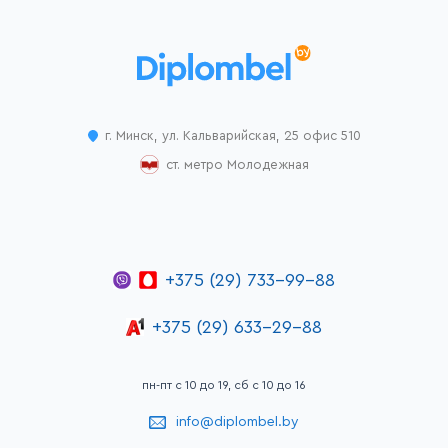
г. Минск, ул. Кальварийская, 25 офис 510
ст. метро Молодежная
+375 (29) 733-99-88
+375 (29) 633-29-88
пн-пт с 10 до 19, сб с 10 до 16
info@diplombel.by