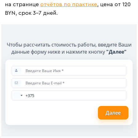
на странице
отчётов по практике
, цена от 120
BYN, срок 3–7 дней.
Чтобы рассчитать стоимость работы, введите Ваши
данные форму ниже и нажмите кнопку
"Далее"
Далее