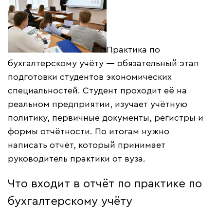
Практика по
бухгалтерскому учёту — обязательный этап
подготовки студентов экономических
специальностей. Студент проходит её на
реальном предприятии, изучает учётную
политику, первичные документы, регистры и
формы отчётности. По итогам нужно
написать отчёт, который принимает
руководитель практики от вуза.
Что входит в отчёт по практике по
бухгалтерскому учёту