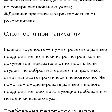
🔺Заключение с выводами и предложениями
по совершенствованию учёта;
🔺Дневник практики и характеристика от
руководителя.
Сложности при написании
Главная трудность — нужны реальные данные
предприятия: выписки из регистров, копии
документов, показатели отчётности. Если
студент не собрал материалы на практике,
отчёт написать практически невозможно. Мы
помогаем смоделировать данные типового
предприятия, соответствующие требованиям
методички вашего вуза.
Требования белорусских вузов