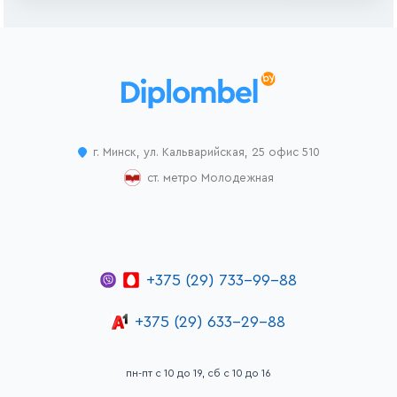
г. Минск, ул. Кальварийская, 25 офис 510
ст. метро Молодежная
+375 (29) 733-99-88
+375 (29) 633-29-88
пн-пт с 10 до 19, сб с 10 до 16