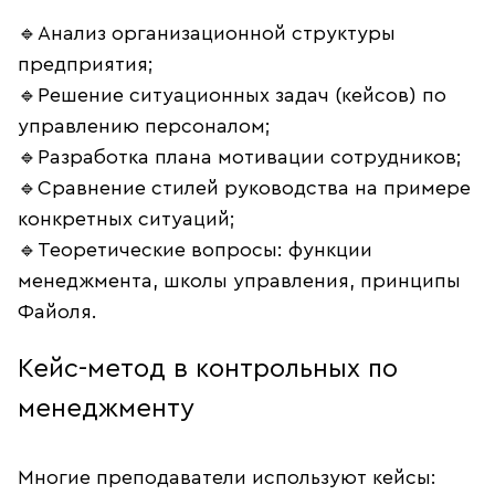
🔹Анализ организационной структуры
предприятия;
🔹Решение ситуационных задач (кейсов) по
управлению персоналом;
🔹Разработка плана мотивации сотрудников;
🔹Сравнение стилей руководства на примере
конкретных ситуаций;
🔹Теоретические вопросы: функции
менеджмента, школы управления, принципы
Файоля.
Кейс-метод в контрольных по
менеджменту
Многие преподаватели используют кейсы: