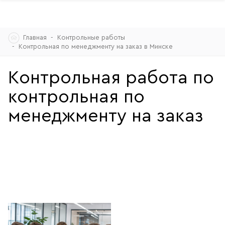
Skip
Главная
Контрольные работы
to
Контрольная по менеджменту на заказ в Минске
content
Контрольная работа по
контрольная по
менеджменту на заказ