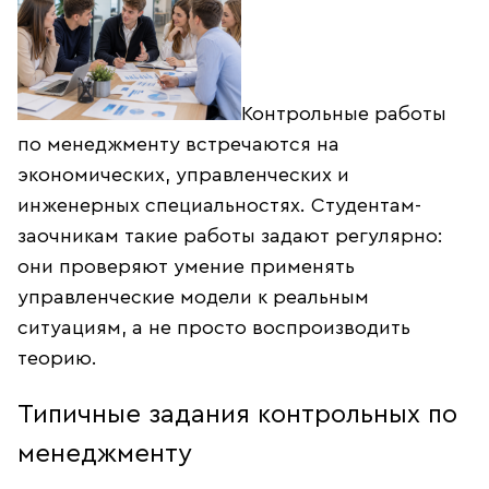
Контрольные работы
по менеджменту встречаются на
экономических, управленческих и
инженерных специальностях. Студентам-
заочникам такие работы задают регулярно:
они проверяют умение применять
управленческие модели к реальным
ситуациям, а не просто воспроизводить
теорию.
Типичные задания контрольных по
менеджменту