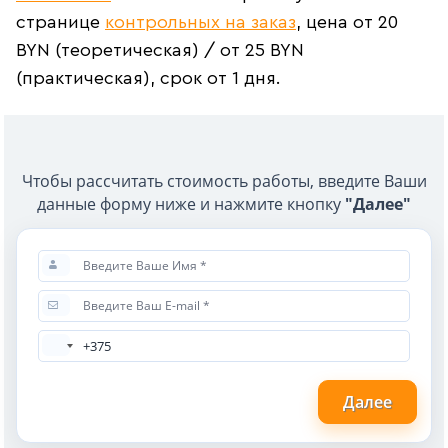
странице
контрольных на заказ
, цена от 20
BYN (теоретическая) / от 25 BYN
(практическая), срок от 1 дня.
Чтобы рассчитать стоимость работы, введите Ваши
данные форму ниже и нажмите кнопку
"Далее"
Далее