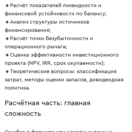
🔸Расчёт показателей ликвидности и
финансовой устойчивости по балансу;
🔸Анализ структуры источников
финансирования;
🔸Расчёт точки безубыточности и
операционного рычага;
🔸Оценка эффективности инвестиционного
проекта (NPV, IRR, срок окупаемости);
🔸Теоретические вопросы: классификация
затрат, методы оценки запасов, дивидендная
политика.
Расчётная часть: главная
сложность