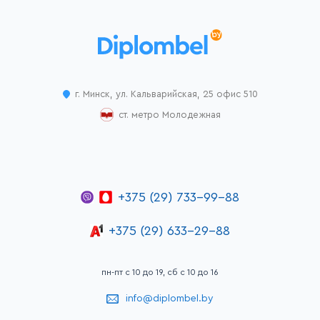
г. Минск, ул. Кальварийская, 25 офис 510
ст. метро Молодежная
+375 (29) 733-99-88
+375 (29) 633-29-88
пн-пт с 10 до 19, сб с 10 до 16
info@diplombel.by