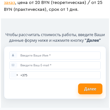
заказ
, цена от 20 BYN (теоретическая) / от 25
BYN (практическая), срок от 1 дня.
Чтобы рассчитать стоимость работы, введите Ваши
данные форму ниже и нажмите кнопку
"Далее"
Далее