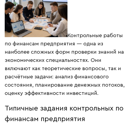
Контрольные работы
по финансам предприятия — одна из
наиболее сложных форм проверки знаний на
экономических специальностях. Они
включают как теоретические вопросы, так и
расчётные задачи: анализ финансового
состояния, планирование денежных потоков,
оценку эффективности инвестиций.
Типичные задания контрольных по
финансам предприятия