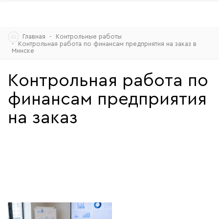
Skip
Главная
Контрольные работы
to
Контрольная работа по финансам предприятия на заказ в
content
Минске
Контрольная работа по
финансам предприятия
на заказ