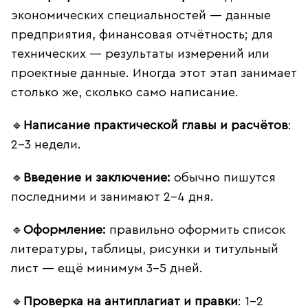
экономических специальностей — данные
предприятия, финансовая отчётность; для
технических — результаты измерений или
проектные данные. Иногда этот этап занимает
столько же, сколько само написание.
🔹
Написание практической главы и расчётов
:
2–3 недели.
🔹
Введение и заключение:
обычно пишутся
последними и занимают 2–4 дня.
🔹
Оформление:
правильно оформить список
литературы, таблицы, рисунки и титульный
лист — ещё минимум 3–5 дней.
🔹
Проверка на антиплагиат и правки
: 1–2