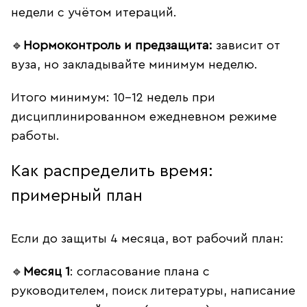
недели с учётом итераций.
🔹
Нормоконтроль и предзащита:
зависит от
вуза, но закладывайте минимум неделю.
Итого минимум: 10–12 недель при
дисциплинированном ежедневном режиме
работы.
Как распределить время:
примерный план
Если до защиты 4 месяца, вот рабочий план:
🔹
Месяц 1
: согласование плана с
руководителем, поиск литературы, написание