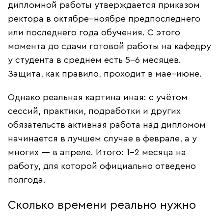
дипломной работы утверждается приказом
ректора в октябре–ноябре предпоследнего
или последнего года обучения. С этого
момента до сдачи готовой работы на кафедру
у студента в среднем есть 5–6 месяцев.
Защита, как правило, проходит в мае–июне.
Однако реальная картина иная: с учётом
сессий, практики, подработки и других
обязательств активная работа над дипломом
начинается в лучшем случае в феврале, а у
многих — в апреле. Итого: 1–2 месяца на
работу, для которой официально отведено
полгода.
Сколько времени реально нужно