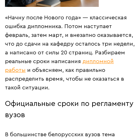
«Начну после Нового года» — классическая
ошибка дипломника. Потом наступает
февраль, затем март, и внезапно оказывается,
что до сдачи на кафедру осталось три недели,
а написано от силы 20 страниц. Разбираем
реальные сроки написания
дипломной
работы
и объясняем, как правильно
распределить время, чтобы не оказаться в
такой ситуации.
Официальные сроки по регламенту
вузов
В большинстве белорусских вузов тема