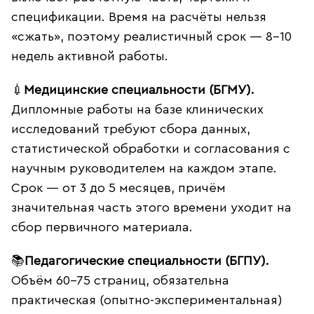
спецификации. Время на расчёты нельзя
«сжать», поэтому реалистичный срок — 8–10
недель активной работы.
💉
Медицинские специальности (БГМУ).
Дипломные работы на базе клинических
исследований требуют сбора данных,
статистической обработки и согласования с
научным руководителем на каждом этапе.
Срок — от 3 до 5 месяцев, причём
значительная часть этого времени уходит на
сбор первичного материала.
📚
Педагогические специальности (БГПУ).
Объём 60–75 страниц, обязательна
практическая (опытно-экспериментальная)