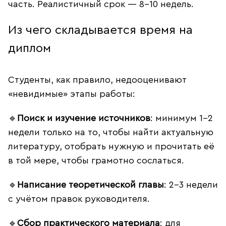
часть. Реалистичный срок — 8–10 недель.
Из чего складывается время на
диплом
Студенты, как правило, недооценивают
«невидимые» этапы работы:
🔹
Поиск и изучение источников
: минимум 1–2
недели только на то, чтобы найти актуальную
литературу, отобрать нужную и прочитать её
в той мере, чтобы грамотно сослаться.
🔹
Написание теоретической главы
: 2–3 недели
с учётом правок руководителя.
🔹
Сбор практического материала
: для