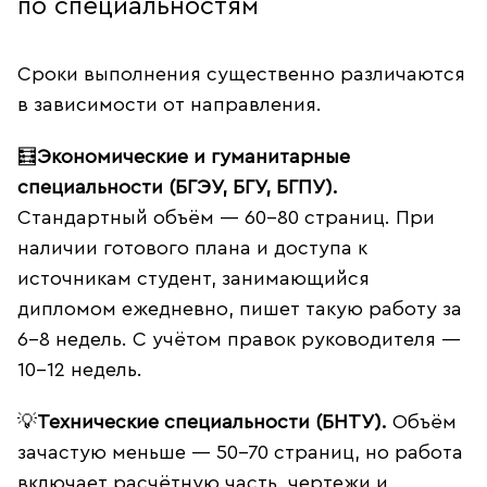
по специальностям
Сроки выполнения существенно различаются
в зависимости от направления.
🧮
Экономические и гуманитарные
специальности (БГЭУ, БГУ, БГПУ).
Стандартный объём — 60–80 страниц. При
наличии готового плана и доступа к
источникам студент, занимающийся
дипломом ежедневно, пишет такую работу за
6–8 недель. С учётом правок руководителя —
10–12 недель.
💡
Технические специальности (БНТУ).
Объём
зачастую меньше — 50–70 страниц, но работа
включает расчётную часть, чертежи и