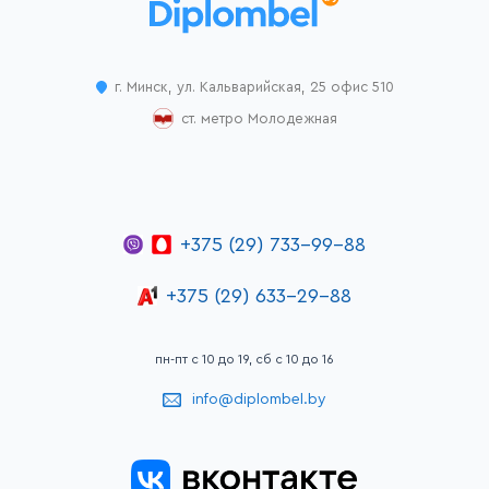
г. Минск, ул. Кальварийская, 25 офис 510
ст. метро Молодежная
+375 (29) 733-99-88
+375 (29) 633-29-88
пн-пт с 10 до 19, сб с 10 до 16
info@diplombel.by