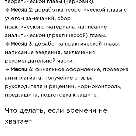
теоретической главы (черновик).
🔹
Месяц 2
: доработка теоретической главы с
учётом замечаний, сбор
практического материала, написание
аналитической (практической) главы.
🔹
Месяц 3
: доработка практической главы,
написание введения, заключения,
рекомендательной части.
🔹
Месяц 4
: финальное оформление, проверка
антиплагиата, получение отзыва
руководителя и рецензии, нормоконтроль,
предзащита, подготовка к защите.
Что делать, если времени не
хватает