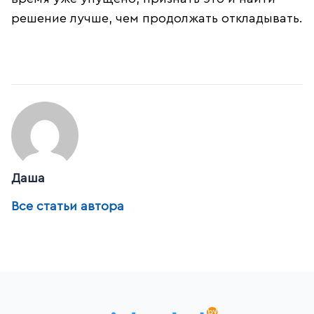
решение лучше, чем продолжать откладывать.
Даша
Все статьи автора