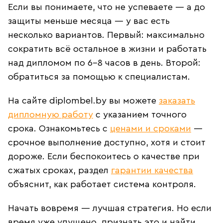
Если вы понимаете, что не успеваете — а до
защиты меньше месяца — у вас есть
несколько вариантов. Первый: максимально
сократить всё остальное в жизни и работать
над дипломом по 6–8 часов в день. Второй:
обратиться за помощью к специалистам.
На сайте diplombel.by вы можете
заказать
дипломную работу
с указанием точного
срока. Ознакомьтесь с
ценами и сроками
—
срочное выполнение доступно, хотя и стоит
дороже. Если беспокоитесь о качестве при
сжатых сроках, раздел
гарантии качества
объяснит, как работает система контроля.
Начать вовремя — лучшая стратегия. Но если
время уже упущено, признать это и найти