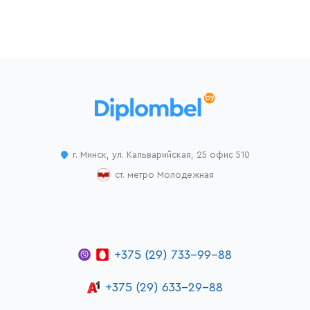
г. Минск, ул. Кальварийская, 25 офис 510
ст. метро Молодежная
+375 (29) 733-99-88
+375 (29) 633-29-88