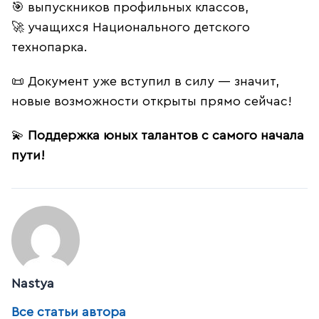
🎯 выпускников профильных классов,
🚀 учащихся Национального детского
технопарка.
📜 Документ уже вступил в силу — значит,
новые возможности открыты прямо сейчас!
💫
Поддержка юных талантов с самого начала
пути!
Nastya
Все статьи автора