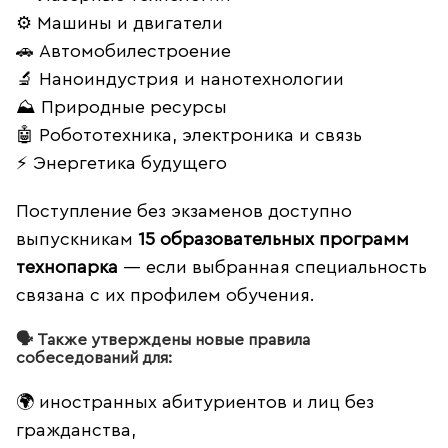
⚙️ Машины и двигатели
🚗 Автомобилестроение
🔬 Наноиндустрия и нанотехнологии
⛰️ Природные ресурсы
🤖 Робототехника, электроника и связь
⚡ Энергетика будущего
Поступление без экзаменов доступно
выпускникам
15 образовательных программ
технопарка
— если выбранная специальность
связана с их профилем обучения.
🗣️ Также утверждены новые правила
собеседований для:
🌍 иностранных абитуриентов и лиц без
гражданства,