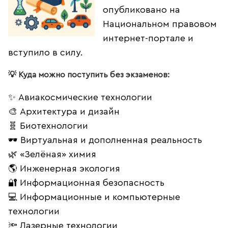
опубликовано на
Национальном правовом
интернет-портале и
вступило в силу.
💡 Куда можно поступить без экзаменов:
✨ Авиакосмические технологии
🎨 Архитектура и дизайн
🧬 Биотехнологии
🕶️ Виртуальная и дополненная реальность
🌿 «Зелёная» химия
🌎 Инженерная экология
🔐 Информационная безопасность
💻 Информационные и компьютерные
технологии
🔦 Лазерные технологии